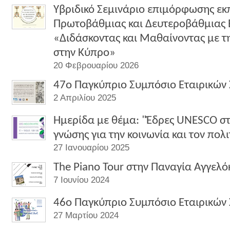
Υβριδικό Σεμινάριο επιμόρφωσης εκ
Πρωτοβάθμιας και Δευτεροβάθμιας 
«Διδάσκοντας και Μαθαίνοντας με 
στην Κύπρο»
20 Φεβρουαρίου 2026
47o Παγκύπριο Συμπόσιο Εταιρικών
2 Απριλίου 2025
Ημερίδα με θέμα: "Έδρες UNESCO σ
γνώσης για την κοινωνία και τον πολ
27 Ιανουαρίου 2025
The Piano Tour στην Παναγία Αγγελόκ
7 Ιουνίου 2024
46o Παγκύπριο Συμπόσιο Εταιρικών
27 Μαρτίου 2024