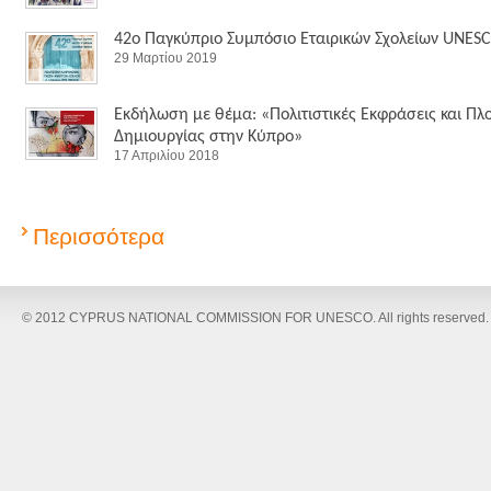
42ο Παγκύπριο Συμπόσιο Εταιρικών Σχολείων UNES
29 Μαρτίου 2019
Εκδήλωση με θέμα: «Πολιτιστικές Εκφράσεις και Πλ
Δημιουργίας στην Κύπρο»
17 Απριλίου 2018
Περισσότερα
© 2012 CYPRUS NATIONAL COMMISSION FOR UNESCO. All rights reserved.