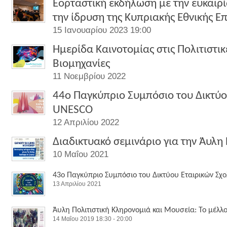
Εορταστική εκδήλωση με την ευκαιρ
την ίδρυση της Κυπριακής Εθνικής 
15 Ιανουαρίου 2023 19:00
Ημερίδα Καινοτομίας στις Πολιτιστικ
Βιομηχανίες
11 Νοεμβρίου 2022
44ο Παγκύπριο Συμπόσιο του Δικτύο
UNESCO
12 Απριλίου 2022
Διαδικτυακό σεμινάριο για την Άυλη
10 Μαΐου 2021
43ο Παγκύπριο Συμπόσιο του Δικτύου Εταιρικών Σχ
13 Απριλίου 2021
Άυλη Πολιτιστική Κληρονομιά και Μουσεία: Το μέλ
14 Μαΐου 2019 18:30 - 20:00