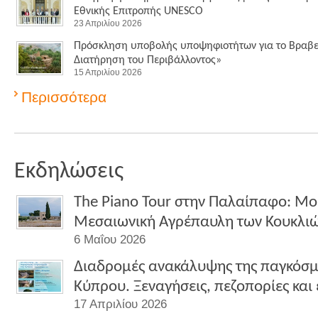
Εθνικής Επιτροπής UNESCO
23 Απριλίου 2026
Πρόσκληση υποβολής υποψηφιοτήτων για το Βραβεί
Διατήρηση του Περιβάλλοντος»
15 Απριλίου 2026
Περισσότερα
Εκδηλώσεις
The Piano Tour στην Παλαίπαφο: Μο
Μεσαιωνική Αγρέπαυλη των Κουκλι
6 Μαΐου 2026
Διαδρομές ανακάλυψης της παγκόσμ
Κύπρου. Ξεναγήσεις, πεζοπορίες και
17 Απριλίου 2026