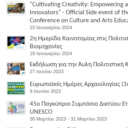
"Cultivating Creativity: Empowering 
Innovators" - Official Side event of
Conference on Culture and Arts Educ
23 Ιανουαρίου 2024
2η Ημερίδα Καινοτομίας στις Πολιτισ
Βιομηχανίες
19 Ιανουαρίου 2024
Εκδήλωση για την Άυλη Πολιτιστική
27 Ιουνίου 2023
Ευρωπαϊκές Ημέρες Αρχαιολογίας (16
9 Ιουνίου 2023
45ο Παγκύπριο Συμπόσιο Δικτύου Ετ
UNESCO
30 Μαρτίου 2023 - 31 Μαρτίου 2023