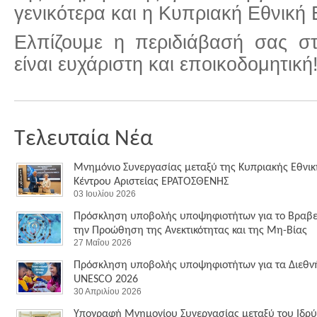
γενικότερα και η Κυπριακή Εθνική 
Ελπίζουμε η περιδιάβασή σας στ
είναι ευχάριστη και εποικοδομητική
Τελευταία Νέα
Μνημόνιο Συνεργασίας μεταξύ της Κυπριακής Εθνικ
Κέντρου Αριστείας ΕΡΑΤΟΣΘΕΝΗΣ
03 Ιουλίου 2026
Πρόσκληση υποβολής υποψηφιοτήτων για το Βραβε
την Προώθηση της Ανεκτικότητας και της Μη-Βίας
27 Μαΐου 2026
Πρόσκληση υποβολής υποψηφιοτήτων για τα Διεθν
UNESCO 2026
30 Απριλίου 2026
Υπογραφή Μνημονίου Συνεργασίας μεταξύ του Ιδρύ