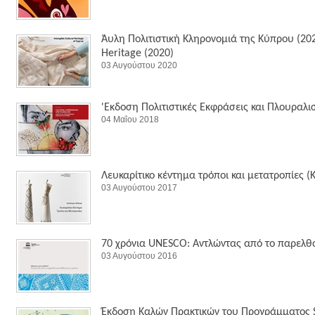
Άυλη Πολιτιστική Κληρονομιά της Κύπρου (2020
Heritage (2020)
03 Αυγούστου 2020
'Εκδοση Πολιτιστικές Εκφράσεις και Πλουραλι
04 Μαΐου 2018
Λευκαρίτικο κέντημα τρόποι και μετατροπίες 
03 Αυγούστου 2017
70 χρόνια UNESCO: Αντλώντας από το παρελθό
03 Αυγούστου 2016
Έκδοση Καλών Πρακτικών του Προγράμματος