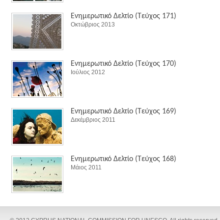
Ενημερωτικό Δελτίο (Τεύχος 171)
Οκτώβριος 2013
Ενημερωτικό Δελτίο (Τεύχος 170)
Ιούλιος 2012
Ενημερωτικό Δελτίο (Τεύχος 169)
Δεκέμβριος 2011
Ενημερωτικό Δελτίο (Τεύχος 168)
Μάιος 2011