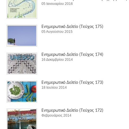
05 Ιανουαρίου 2016
Ενημερωτικό Δελτίο (Τεύχος 175)
05 Αυγούστου 2015
Ενημερωτικό Δελτίο (Τεύχος 174)
16 Δεκεμβρίου 2014
Ενημερωτικό Δελτίο (Τεύχος 173)
18 Ιουλίου 2014
Ενημερωτικό Δελτίο (Τεύχος 172)
Φεβρουάριος 2014