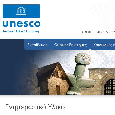
ΑΡΧΙΚΗ
ΚΥΠΡΟΣ & UNE
Ενημερωτικό Υλικό