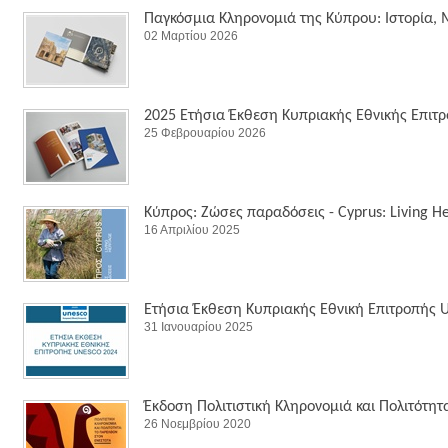
Παγκόσμια Κληρονομιά της Κύπρου: Ιστορία,
02 Μαρτίου 2026
2025 Ετήσια Έκθεση Κυπριακής Εθνικής Επι
25 Φεβρουαρίου 2026
Κύπρος: Ζώσες παραδόσεις - Cyprus: Living He
16 Απριλίου 2025
Ετήσια Έκθεση Κυπριακής Εθνική Επιτροπής
31 Ιανουαρίου 2025
Έκδοση Πολιτιστική Κληρονομιά και Πολιτότητ
26 Νοεμβρίου 2020