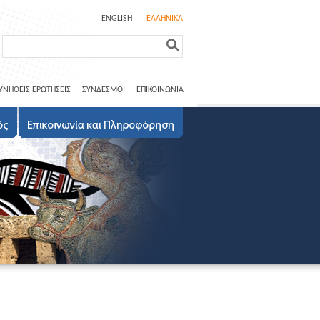
ENGLISH
ΕΛΛΗΝΙΚΑ
ΥΝΗΘΕΙΣ ΕΡΩΤΗΣΕΙΣ
ΣΥΝΔΕΣΜΟΙ
ΕΠΙΚΟΙΝΩΝΙΑ