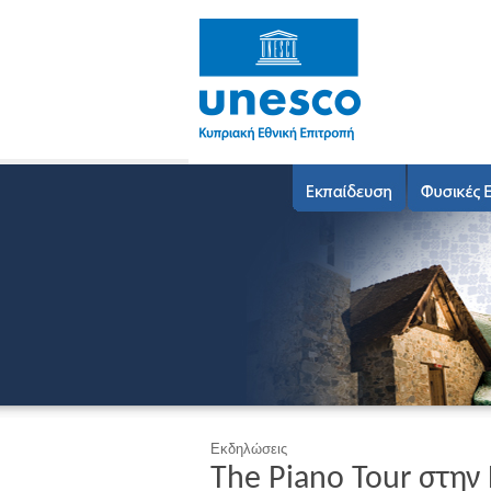
Εκδηλώσεις
The Piano Tour στη