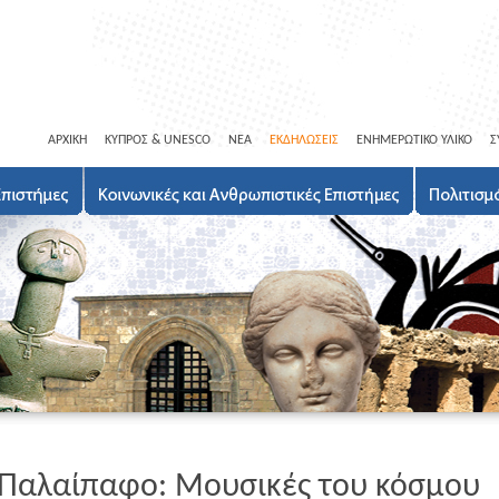
ΑΡΧΙΚΗ
ΚΥΠΡΟΣ & UNESCO
ΝΕΑ
ΕΚΔΗΛΩΣΕΙΣ
ΕΝΗΜΕΡΩΤΙΚΟ ΥΛΙΚΟ
Σ
ν Παλαίπαφο: Μουσικές του κόσμου