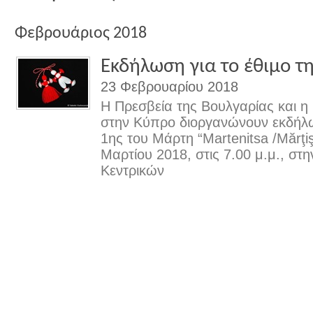
Φεβρουάριος 2018
Εκδήλωση για το έθιμο τ
23 Φεβρουαρίου 2018
Η Πρεσβεία της Βουλγαρίας και η
στην Κύπρο διοργανώνουν εκδήλωσ
1ης του Μάρτη “Martenitsa /Mărţi
Μαρτίου 2018, στις 7.00 μ.μ., στη
Κεντρικών