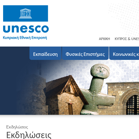
ΑΡΧΙΚΗ
ΚΥΠΡΟΣ & UNE
Εκδηλώσεις
Εκδηλώσεις