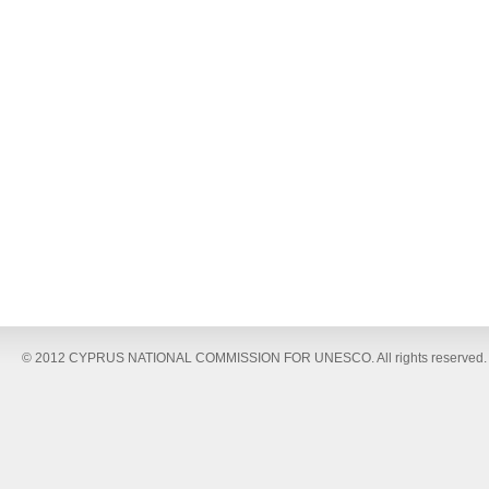
© 2012 CYPRUS NATIONAL COMMISSION FOR UNESCO. All rights reserved.