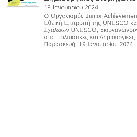
19 Ιανουαρίου 2024
Ο Οργανισμός Junior Achievemen
Εθνική Επιτροπή της UNESCO και 
Σχολείων UNESCO, διοργανώνουν
στις Πολιτιστικές και Δημιουργικές
Παρασκευή, 19 Ιανουαρίου 2024,