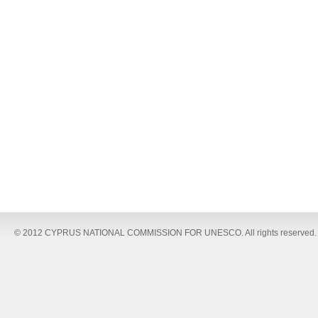
© 2012 CYPRUS NATIONAL COMMISSION FOR UNESCO. All rights reserved.