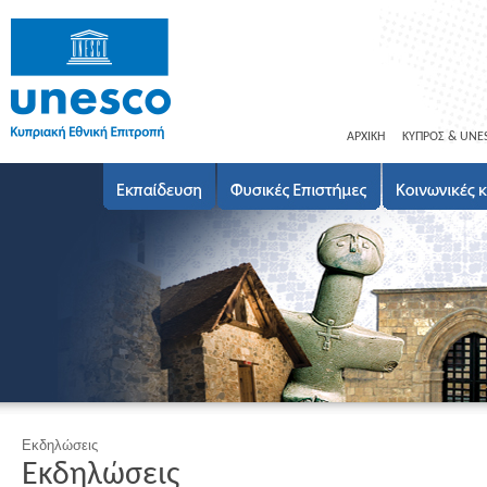
ΑΡΧΙΚΗ
ΚΥΠΡΟΣ & UNE
Εκδηλώσεις
Εκδηλώσεις