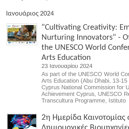
Ιανουάριος 2024
"Cultivating Creativity: 
Nurturing Innovators" - Of
the UNESCO World Confer
Arts Education
23 Ιανουαρίου 2024
As part of the UNESCO World Con
Arts Education (Abu Dhabi, 13-15
Cyprus National Commission for
Achievement Cyprus, UNESCO Reg
Transcultura Programme, Istituto
2η Ημερίδα Καινοτομίας σ
Δημιουργικές Βιομηχανίε