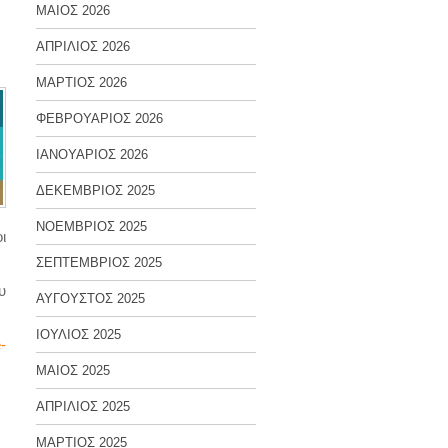
ΜΑΙΟΣ 2026
ΑΠΡΙΛΙΟΣ 2026
ΜΑΡΤΙΟΣ 2026
ΦΕΒΡΟΥΑΡΙΟΣ 2026
ΙΑΝΟΥΑΡΙΟΣ 2026
ΔΕΚΕΜΒΡΙΟΣ 2025
ΝΟΕΜΒΡΙΟΣ 2025
ι
ΣΕΠΤΕΜΒΡΙΟΣ 2025
υ
ΑΥΓΟΥΣΤΟΣ 2025
ΙΟΥΛΙΟΣ 2025
-
ΜΑΙΟΣ 2025
ΑΠΡΙΛΙΟΣ 2025
ΜΑΡΤΙΟΣ 2025