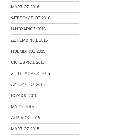
ΜΑΡΤΙΟΣ 2016
ΦΕΒΡΟΥΑΡΙΟΣ 2016
ΙΑΝΟΥΑΡΙΟΣ 2016
ΔΕΚΕΜΒΡΙΟΣ 2015
ΝΟΕΜΒΡΙΟΣ 2015
ΟΚΤΩΒΡΙΟΣ 2015
ΣΕΠΤΕΜΒΡΙΟΣ 2015
ΑΥΓΟΥΣΤΟΣ 2015
ΙΟΥΛΙΟΣ 2015
ΜΑΙΟΣ 2015
ΑΠΡΙΛΙΟΣ 2015
ΜΑΡΤΙΟΣ 2015