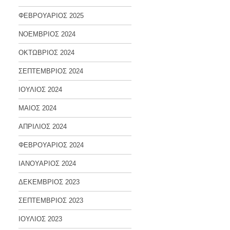
ΦΕΒΡΟΥΑΡΙΟΣ 2025
ΝΟΕΜΒΡΙΟΣ 2024
ΟΚΤΩΒΡΙΟΣ 2024
ΣΕΠΤΕΜΒΡΙΟΣ 2024
ΙΟΥΛΙΟΣ 2024
ΜΑΙΟΣ 2024
ΑΠΡΙΛΙΟΣ 2024
ΦΕΒΡΟΥΑΡΙΟΣ 2024
ΙΑΝΟΥΑΡΙΟΣ 2024
ΔΕΚΕΜΒΡΙΟΣ 2023
ΣΕΠΤΕΜΒΡΙΟΣ 2023
ΙΟΥΛΙΟΣ 2023