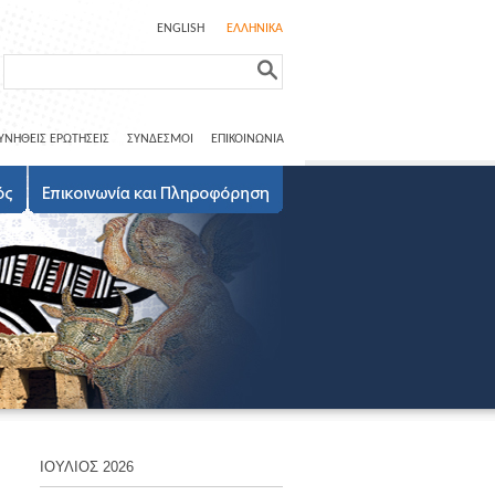
ENGLISH
ΕΛΛΗΝΙΚΑ
ΥΝΗΘΕΙΣ ΕΡΩΤΗΣΕΙΣ
ΣΥΝΔΕΣΜΟΙ
ΕΠΙΚΟΙΝΩΝΙΑ
ΙΟΥΛΙΟΣ 2026