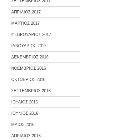
ΣΕΠΤΕΜΒΡΙΟΣ 2017
ΑΠΡΙΛΙΟΣ 2017
ΜΑΡΤΙΟΣ 2017
ΦΕΒΡΟΥΑΡΙΟΣ 2017
ΙΑΝΟΥΑΡΙΟΣ 2017
ΔΕΚΕΜΒΡΙΟΣ 2016
ΝΟΕΜΒΡΙΟΣ 2016
ΟΚΤΩΒΡΙΟΣ 2016
ΣΕΠΤΕΜΒΡΙΟΣ 2016
ΙΟΥΛΙΟΣ 2016
ΙΟΥΝΙΟΣ 2016
ΜΑΙΟΣ 2016
ΑΠΡΙΛΙΟΣ 2016