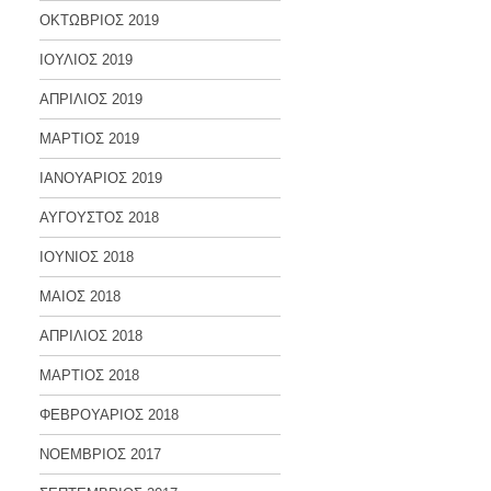
ΟΚΤΩΒΡΙΟΣ 2019
ΙΟΥΛΙΟΣ 2019
ΑΠΡΙΛΙΟΣ 2019
ΜΑΡΤΙΟΣ 2019
ΙΑΝΟΥΑΡΙΟΣ 2019
ΑΥΓΟΥΣΤΟΣ 2018
ΙΟΥΝΙΟΣ 2018
ΜΑΙΟΣ 2018
ΑΠΡΙΛΙΟΣ 2018
ΜΑΡΤΙΟΣ 2018
ΦΕΒΡΟΥΑΡΙΟΣ 2018
ΝΟΕΜΒΡΙΟΣ 2017