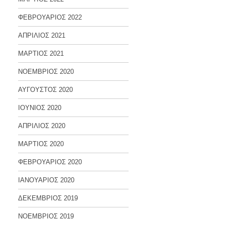
ΦΕΒΡΟΥΑΡΙΟΣ 2022
ΑΠΡΙΛΙΟΣ 2021
ΜΑΡΤΙΟΣ 2021
ΝΟΕΜΒΡΙΟΣ 2020
ΑΥΓΟΥΣΤΟΣ 2020
ΙΟΥΝΙΟΣ 2020
ΑΠΡΙΛΙΟΣ 2020
ΜΑΡΤΙΟΣ 2020
ΦΕΒΡΟΥΑΡΙΟΣ 2020
ΙΑΝΟΥΑΡΙΟΣ 2020
ΔΕΚΕΜΒΡΙΟΣ 2019
ΝΟΕΜΒΡΙΟΣ 2019