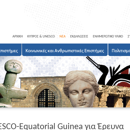
ΑΡΧΙΚΗ
ΚΥΠΡΟΣ & UNESCO
ΝΕΑ
ΕΚΔΗΛΩΣΕΙΣ
ΕΝΗΜΕΡΩΤΙΚΟ ΥΛΙΚΟ
Σ
SCO-Equatorial Guinea για Έρευνα