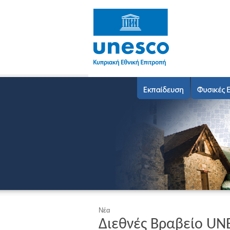
Νέα
Διεθνές Βραβείο UNE