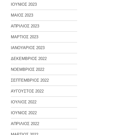
ΙΟΥΝΙΟΣ 2023
ΜΑΙΟΣ 2023
ΑΠΡΙΛΙΟΣ 2023
ΜΑΡΤΙΟΣ 2023
ΙΑΝΟΥΑΡΙΟΣ 2023
ΔΕΚΕΜΒΡΙΟΣ 2022
ΝΟΕΜΒΡΙΟΣ 2022
ΣΕΠΤΕΜΒΡΙΟΣ 2022
ΑΥΓΟΥΣΤΟΣ 2022
ΙΟΥΛΙΟΣ 2022
ΙΟΥΝΙΟΣ 2022
ΑΠΡΙΛΙΟΣ 2022
ΜΑΡΤΙΟΣ 2022