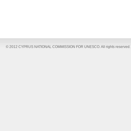
© 2012 CYPRUS NATIONAL COMMISSION FOR UNESCO. All rights reserved.