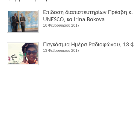
Επίδοση διαπιστευτηρίων Πρέσβη κ.
UNESCO, κα Irina Bokova
16 Φεβρουαρίου 2017
Παγκόσμια Ημέρα Ραδιοφώνου, 13 
13 Φεβρουαρίου 2017