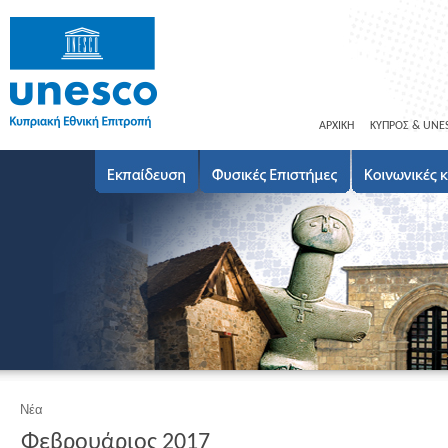
ΑΡΧΙΚΗ
ΚΥΠΡΟΣ & UNE
Νέα
Φεβρουάριος 2017