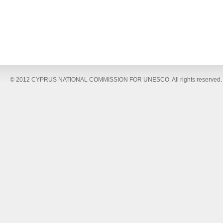
© 2012 CYPRUS NATIONAL COMMISSION FOR UNESCO. All rights reserved.