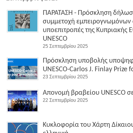
ΠΑΡΑΤΑΣΗ - Πρόσκληση δήλωσ
συμμετοχή εμπειρογνωμόνων 
υποεπιτροπές της Κυπριακής Ε
UNESCO
25 Σεπτεμβρίου 2025
Πρόσκληση υποβολής υποψηφι
UNESCO-Carlos J. Finlay Prize 
23 Σεπτεμβρίου 2025
Απονομή βραβείου UNESCO σε
22 Σεπτεμβρίου 2025
Κυκλοφορία του Χάρτη Δίκαιο