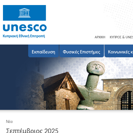
ΑΡΧΙΚΗ
ΚΥΠΡΟΣ & UNE
Νέα
Σεπτέμβριος 2025