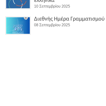
ελληνικά
10 Σεπτεμβρίου 2025
Διεθνής Ημέρα Γραμματισμού
08 Σεπτεμβρίου 2025