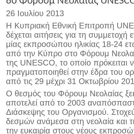
8ο Φόρουμ Νεολαίας UNESC
26 Ιουλίου 2013
Η Κυπριακή Εθνική Επιτροπή UN
δέχεται αιτήσεις για τη συμμετοχή ε
μίας εκπροσώπου ηλικίας 18-24 ε
από την Κύπρο στο Φόρουμ Νεολα
της UNESCO, το οποίο πρόκειται 
πραγματοποιηθεί στην έδρα του ορ
από τις 29 μέχρι 31 Οκτωβρίου 201
Ο θεσμός του Φόρουμ Νεολαίας ξεκ
αποτελεί από το 2003 αναπόσπαστ
Διάσκεψης του Οργανισμού. Στοχεύ
δεσμών ανάμεσα στη νεολαία και 
την ευκαιρία στους νέους εκπροσ