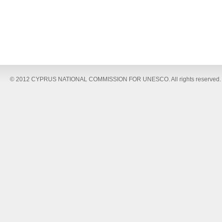
© 2012 CYPRUS NATIONAL COMMISSION FOR UNESCO. All rights reserved.