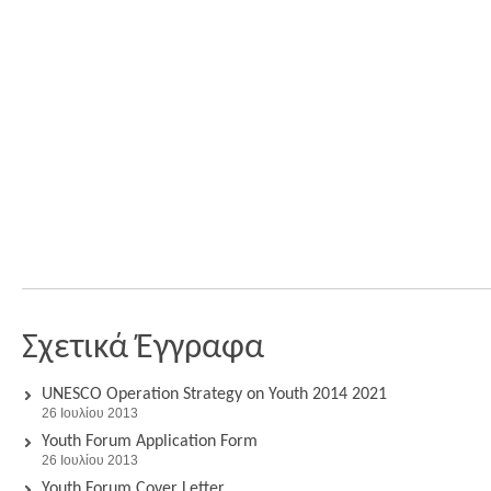
Σχετικά Έγγραφα
UNESCO Operation Strategy on Youth 2014 2021
26 Ιουλίου 2013
Youth Forum Application Form
26 Ιουλίου 2013
Youth Forum Cover Letter