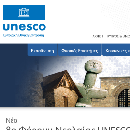
ΑΡΧΙΚΗ
ΚΥΠΡΟΣ & UNE
Νέα