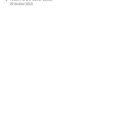
26 Ιουλίου 2013