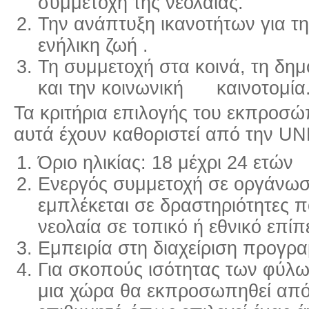
συμμετοχή της νεολαίας.
Την ανάπτυξη ικανοτήτων για τ
ενήλικη ζωή .
Τη συμμετοχή στα κοινά, τη δη
και την κοινωνική καινοτομία
Τα κριτήρια επιλογής του εκπροσ
αυτά έχουν καθοριστεί από την UN
Όριο ηλικίας: 18 μέχρι 24 ετών
Ενεργός συμμετοχή σε οργάνωση
εμπλέκεται σε δραστηριότητες πο
νεολαία σε τοπικό ή εθνικό επίπ
Εμπειρία στη διαχείριση προγρ
Για σκοπούς ισότητας των φύλ
μια χώρα θα εκπροσωπηθεί από 