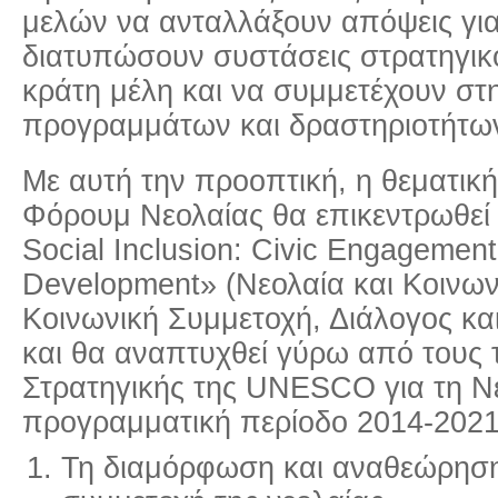
μελών να ανταλλάξουν απόψεις για
διατυπώσουν συστάσεις στρατηγικ
κράτη μέλη και να συμμετέχουν στ
προγραμμάτων και δραστηριοτήτω
Με αυτή την προοπτική, η θεματική
Φόρουμ Νεολαίας θα επικεντρωθεί
Social Inclusion: Civic Engagement
Development» (Νεολαία και Κοινω
Κοινωνική Συμμετοχή, Διάλογος κα
και θα αναπτυχθεί γύρω από τους τ
Στρατηγικής της UNESCO για τη Νε
προγραμματική περίοδο 2014-2021,
Τη διαμόρφωση και αναθεώρηση