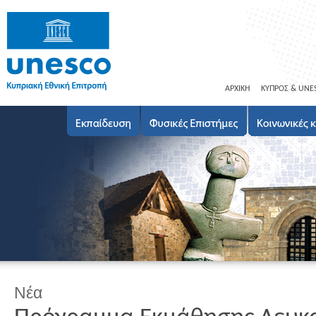
ΑΡΧΙΚΗ
ΚΥΠΡΟΣ & UNE
Νέα