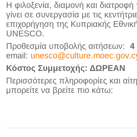
Η φιλοξενία, διαμονή και διατροφ
γίνει σε συνεργασία με τις κεντήτρι
επιχορήγηση της Κυπριακής Εθνικ
UNESCO.
Προθεσμία υποβολής αιτήσεων:
4
email:
unesco@culture.moec.gov.c
Κόστος Συμμετοχής: ΔΩΡΕΑΝ
Περισσότερες πληροφορίες και αίτ
μπορείτε να βρείτε πιο κάτω: