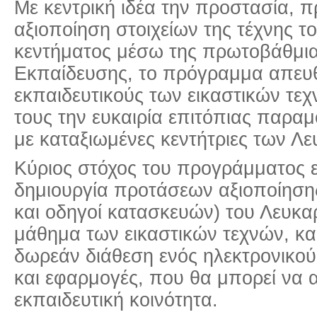
Με κεντρική ιδέα την προστασία, π
αξιοποίηση στοιχείων της τέχνης τ
κεντήματος μέσω της πρωτοβάθμια
Εκπαίδευσης, το πρόγραμμα απευθ
εκπαιδευτικούς των εικαστικών τε
τους την ευκαιρία επιτόπιας παρα
με καταξιωμένες κεντήτριες των Λ
Κύριος στόχος του προγράμματος ε
δημιουργία προτάσεων αξιοποίηση
και οδηγοί κατασκευών) του Λευκαρ
μάθημα των εικαστικών τεχνών, και
δωρεάν διάθεση ενός ηλεκτρονικού 
και εφαρμογές, που θα μπορεί να α
εκπαιδευτική κοινότητα.