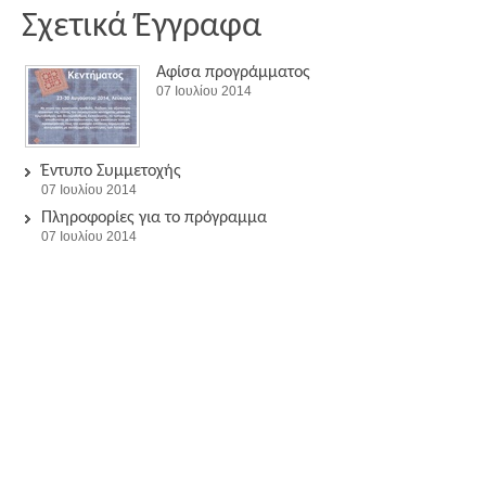
Σχετικά Έγγραφα
Αφίσα προγράμματος
07 Ιουλίου 2014
Έντυπο Συμμετοχής
07 Ιουλίου 2014
Πληροφορίες για το πρόγραμμα
07 Ιουλίου 2014