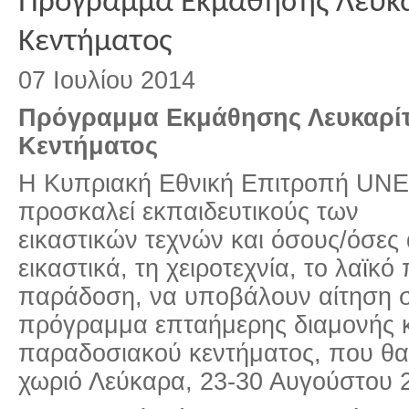
Πρόγραμμα Εκμάθησης Λευκα
Κεντήματος
07 Ιουλίου 2014
Πρόγραμμα Εκμάθησης Λευκαρίτ
Κεντήματος
Η Κυπριακή Εθνική Επιτροπή UN
προσκαλεί εκπαιδευτικούς των
εικαστικών τεχνών και όσους/όσες 
εικαστικά, τη χειροτεχνία, το λα
ϊ
κό 
παράδοση, να υποβάλουν αίτηση 
πρόγραμμα επταήμερης διαμονής κ
παραδοσιακού κεντήματος, που θα
χωριό Λεύκαρα, 23-30 Αυγούστου 