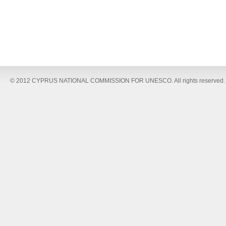
© 2012 CYPRUS NATIONAL COMMISSION FOR UNESCO. All rights reserved.