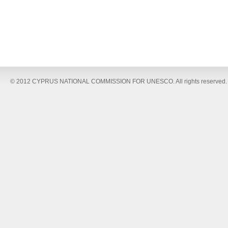
© 2012 CYPRUS NATIONAL COMMISSION FOR UNESCO. All rights reserved.