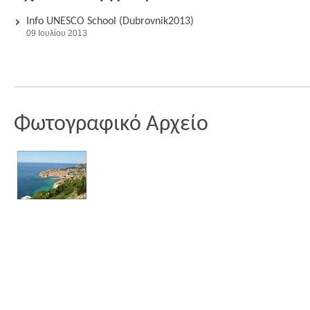
Info UNESCO School (Dubrovnik2013)
09 Ιουλίου 2013
Φωτογραφικό Αρχείο