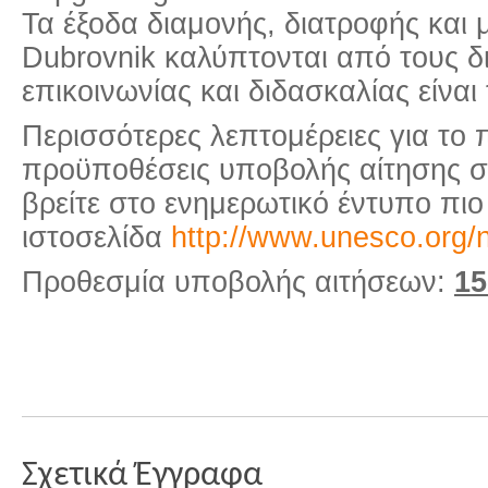
Τα έξοδα διαμονής, διατροφής και
Dubrovnik καλύπτονται από τους 
επικοινωνίας και διδασκαλίας είναι
Περισσότερες λεπτομέρειες για το 
προϋποθέσεις υποβολής αίτησης σ
βρείτε στο ενημερωτικό έντυπο πιο
ιστοσελίδα
http://www.unesco.org/
Προθεσμία υποβολής αιτήσεων:
15
Σχετικά Έγγραφα