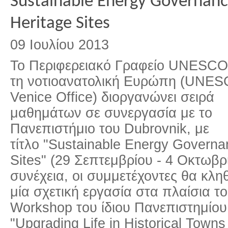
Sustainable Energy Governan
Heritage Sites
09 Ιουλίου 2013
Το Περιφερειακό Γραφείο UNESCO
τη νοτιοανατολική Ευρώπη (UNE
Venice Office) διοργανώνει σειρά
μαθημάτων σε συνεργασία με το
Πανεπιστήμιο του Dubrovnik, με
τίτλο "Sustainable Energy Governa
Sites" (29 Σεπτεμβρίου - 4 Οκτωβρ
συνέχεια, οι συμμετέχοντες θα κλ
μία σχετική εργασία στα πλαίσια του
Workshop του ίδιου Πανεπιστημίου,
"Upgrading Life in Historical Town