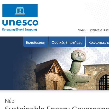
ΑΡΧΙΚΗ
ΚΥΠΡΟΣ & UNE
Νέα