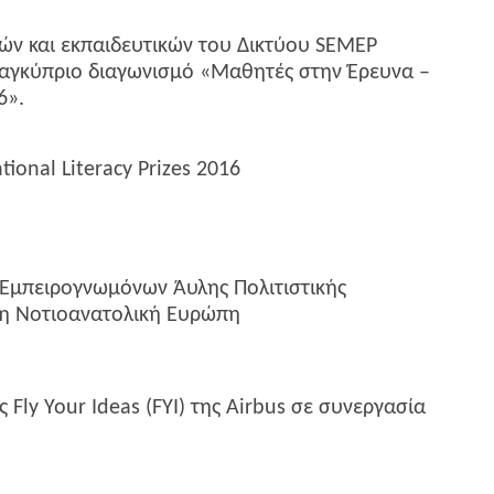
ών και εκπαιδευτικών του Δικτύου SEMEP
αγκύπριο διαγωνισμό «Μαθητές στην Έρευνα –
6».
ional Literacy Prizes 2016
Εμπειρογνωμόνων Άυλης Πολιτιστικής
τη Νοτιοανατολική Ευρώπη
 Fly Your Ideas (FYI) της Airbus σε συνεργασία