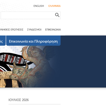
ENGLISH
ΕΛΛΗΝΙΚΑ
ΥΝΗΘΕΙΣ ΕΡΩΤΗΣΕΙΣ
ΣΥΝΔΕΣΜΟΙ
ΕΠΙΚΟΙΝΩΝΙΑ
ΙΟΥΛΙΟΣ 2026