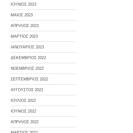
ΙΟΥΝΙΟΣ 2023
ΜΑΙΟΣ 2023
ΑΠΡΙΛΙΟΣ 2023
ΜΑΡΤΙΟΣ 2023
ΙΑΝΟΥΑΡΙΟΣ 2023
ΔΕΚΕΜΒΡΙΟΣ 2022
ΝΟΕΜΒΡΙΟΣ 2022
ΣΕΠΤΕΜΒΡΙΟΣ 2022
ΑΥΓΟΥΣΤΟΣ 2022
ΙΟΥΛΙΟΣ 2022
ΙΟΥΝΙΟΣ 2022
ΑΠΡΙΛΙΟΣ 2022
ΜΑΡΤΙΟΣ 2022