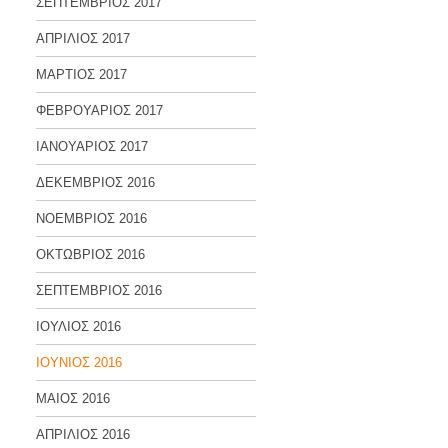
ΣΕΠΤΕΜΒΡΙΟΣ 2017
ΑΠΡΙΛΙΟΣ 2017
ΜΑΡΤΙΟΣ 2017
ΦΕΒΡΟΥΑΡΙΟΣ 2017
ΙΑΝΟΥΑΡΙΟΣ 2017
ΔΕΚΕΜΒΡΙΟΣ 2016
ΝΟΕΜΒΡΙΟΣ 2016
ΟΚΤΩΒΡΙΟΣ 2016
ΣΕΠΤΕΜΒΡΙΟΣ 2016
ΙΟΥΛΙΟΣ 2016
ΙΟΥΝΙΟΣ 2016
ΜΑΙΟΣ 2016
ΑΠΡΙΛΙΟΣ 2016