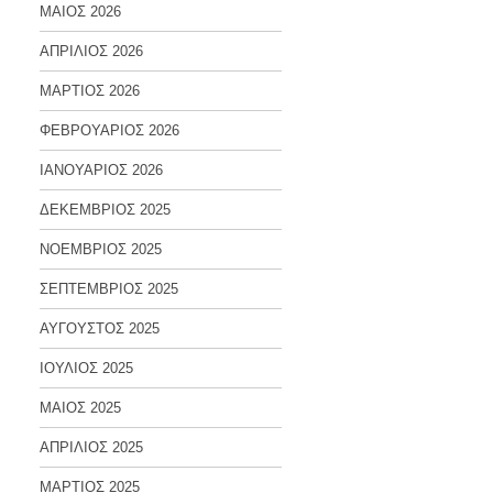
ΜΑΙΟΣ 2026
ΑΠΡΙΛΙΟΣ 2026
ΜΑΡΤΙΟΣ 2026
ΦΕΒΡΟΥΑΡΙΟΣ 2026
ΙΑΝΟΥΑΡΙΟΣ 2026
ΔΕΚΕΜΒΡΙΟΣ 2025
ΝΟΕΜΒΡΙΟΣ 2025
ΣΕΠΤΕΜΒΡΙΟΣ 2025
ΑΥΓΟΥΣΤΟΣ 2025
ΙΟΥΛΙΟΣ 2025
ΜΑΙΟΣ 2025
ΑΠΡΙΛΙΟΣ 2025
ΜΑΡΤΙΟΣ 2025