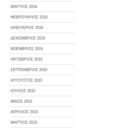
ΜΑΡΤΙΟΣ 2016
ΦΕΒΡΟΥΑΡΙΟΣ 2016
ΙΑΝΟΥΑΡΙΟΣ 2016
ΔΕΚΕΜΒΡΙΟΣ 2015
ΝΟΕΜΒΡΙΟΣ 2015
ΟΚΤΩΒΡΙΟΣ 2015
ΣΕΠΤΕΜΒΡΙΟΣ 2015
ΑΥΓΟΥΣΤΟΣ 2015
ΙΟΥΛΙΟΣ 2015
ΜΑΙΟΣ 2015
ΑΠΡΙΛΙΟΣ 2015
ΜΑΡΤΙΟΣ 2015