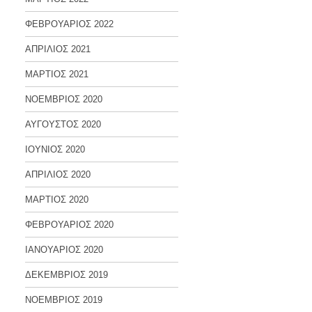
ΦΕΒΡΟΥΑΡΙΟΣ 2022
ΑΠΡΙΛΙΟΣ 2021
ΜΑΡΤΙΟΣ 2021
ΝΟΕΜΒΡΙΟΣ 2020
ΑΥΓΟΥΣΤΟΣ 2020
ΙΟΥΝΙΟΣ 2020
ΑΠΡΙΛΙΟΣ 2020
ΜΑΡΤΙΟΣ 2020
ΦΕΒΡΟΥΑΡΙΟΣ 2020
ΙΑΝΟΥΑΡΙΟΣ 2020
ΔΕΚΕΜΒΡΙΟΣ 2019
ΝΟΕΜΒΡΙΟΣ 2019