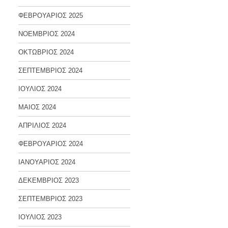
ΦΕΒΡΟΥΑΡΙΟΣ 2025
ΝΟΕΜΒΡΙΟΣ 2024
ΟΚΤΩΒΡΙΟΣ 2024
ΣΕΠΤΕΜΒΡΙΟΣ 2024
ΙΟΥΛΙΟΣ 2024
ΜΑΙΟΣ 2024
ΑΠΡΙΛΙΟΣ 2024
ΦΕΒΡΟΥΑΡΙΟΣ 2024
ΙΑΝΟΥΑΡΙΟΣ 2024
ΔΕΚΕΜΒΡΙΟΣ 2023
ΣΕΠΤΕΜΒΡΙΟΣ 2023
ΙΟΥΛΙΟΣ 2023