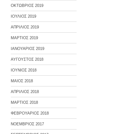
ΟΚΤΩΒΡΙΟΣ 2019
ΙΟΥΛΙΟΣ 2019
ΑΠΡΙΛΙΟΣ 2019
ΜΑΡΤΙΟΣ 2019
ΙΑΝΟΥΑΡΙΟΣ 2019
ΑΥΓΟΥΣΤΟΣ 2018
ΙΟΥΝΙΟΣ 2018
ΜΑΙΟΣ 2018
ΑΠΡΙΛΙΟΣ 2018
ΜΑΡΤΙΟΣ 2018
ΦΕΒΡΟΥΑΡΙΟΣ 2018
ΝΟΕΜΒΡΙΟΣ 2017