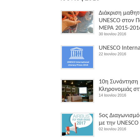
Διάκριση μαθητ
UNESCO στον Π
ΜΕΡΑ 2015-201
30 Ιουνίου 2016
UNESCO Internat
22 Ιουνίου 2016
10η Συνάντηση 
Κληρονομιάς σ
14 Ιουνίου 2016
5ος Διαγωνισμός
με την UNESCO
02 Ιουνίου 2016