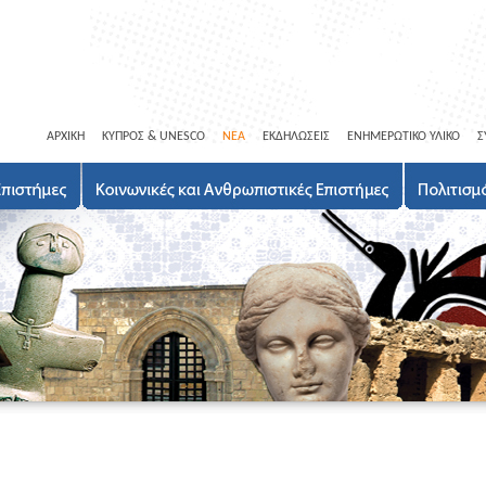
ΑΡΧΙΚΗ
ΚΥΠΡΟΣ & UNESCO
ΝΕΑ
ΕΚΔΗΛΩΣΕΙΣ
ΕΝΗΜΕΡΩΤΙΚΟ ΥΛΙΚΟ
Σ