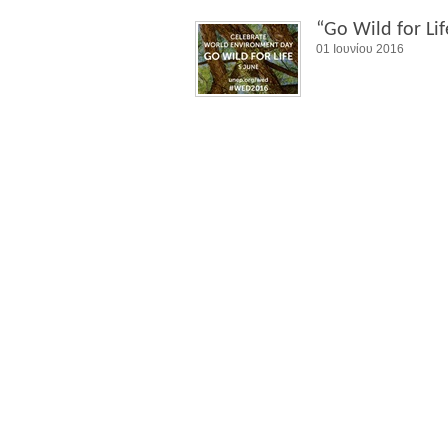
“Go Wild for L
01 Ιουνίου 2016