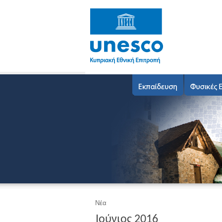
Νέα
Ιούνιος 2016