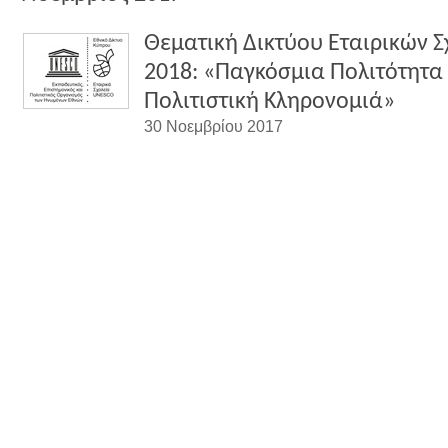
Θεματική Δικτύου Εταιρικών 
2018: «Παγκόσμια Πολιτότητα 
Πολιτιστική Κληρονομιά»
30 Νοεμβρίου 2017