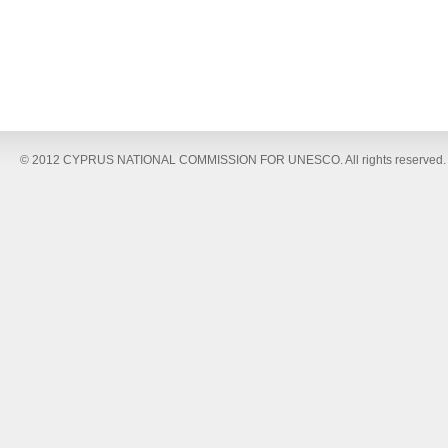
© 2012 CYPRUS NATIONAL COMMISSION FOR UNESCO. All rights reserved.