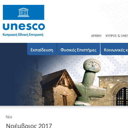
ΑΡΧΙΚΗ
ΚΥΠΡΟΣ & UNE
Νέα
Νοέμβριος 2017