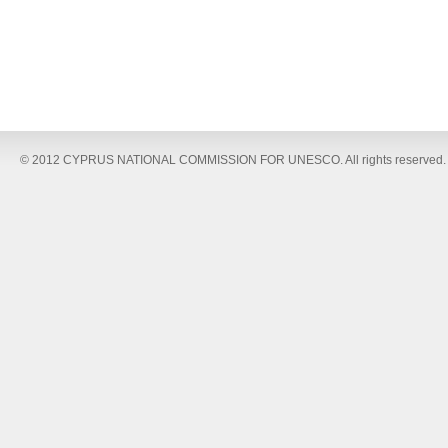
© 2012 CYPRUS NATIONAL COMMISSION FOR UNESCO. All rights reserved.