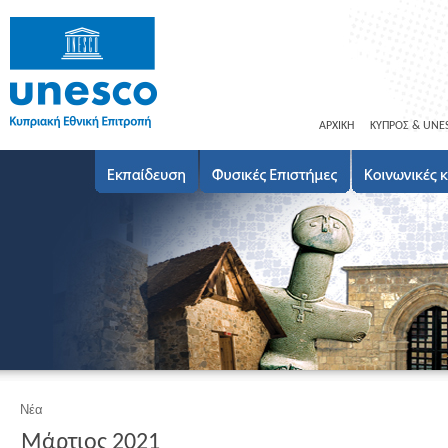
ΑΡΧΙΚΗ
ΚΥΠΡΟΣ & UNE
Νέα
Μάρτιος 2021