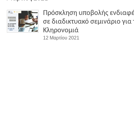
Πρόσκληση υποβολής ενδιαφέ
σε διαδικτυακό σεμινάριο για 
Κληρονομιά
12 Μαρτίου 2021