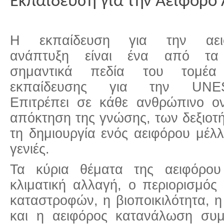
Εκπαίδευση για την Αειφόρο
Η εκπαίδευση για την αει
ανάπτυξη είναι ένα από τα
σημαντικά πεδία του τομέα
εκπαίδευσης για την UNE
Επιτρέπει σε κάθε ανθρώπινο ο
απόκτηση της γνώσης, των δεξιοτ
τη δημιουργία ενός αειφόρου μέλλ
γενιές.
Τα κύρια θέματα της αειφόρο
κλιματική αλλαγή, ο περιορισμός
καταστροφών, η βιοποικιλότητα, η
και η αειφόρος κατανάλωση συμ