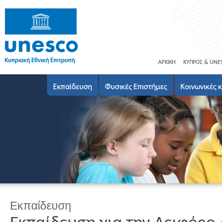
ΑΡΧΙΚΗ
ΚΥΠΡΟΣ & UNE
Εκπαίδευση