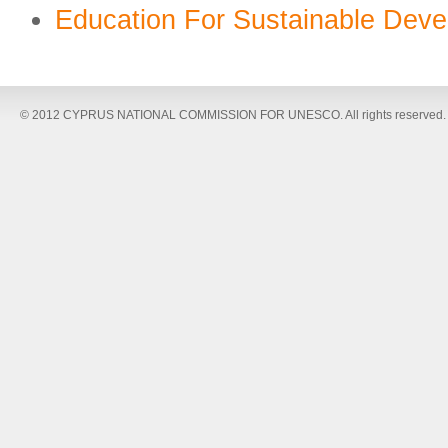
Education For Sustainable Dev
© 2012 CYPRUS NATIONAL COMMISSION FOR UNESCO. All rights reserved.