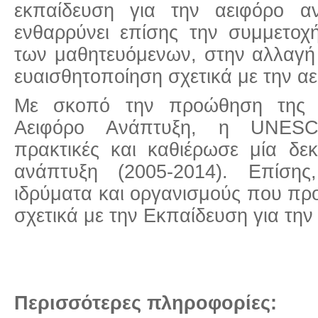
εκπαίδευση για την αειφόρο 
ενθαρρύνει επίσης την συμμετοχ
των μαθητευόμενων, στην αλλαγή
ευαισθητοποίηση σχετικά με την α
Με σκοπό την προώθηση της Ε
Αειφόρο Ανάπτυξη, η UNESC
πρακτικές και καθιέρωσε μία δεκ
ανάπτυξη (2005-2014). Επίσης
ιδρύματα και οργανισμούς που πρ
σχετικά με την Εκπαίδευση για τ
Περισσότερες πληροφορίες: