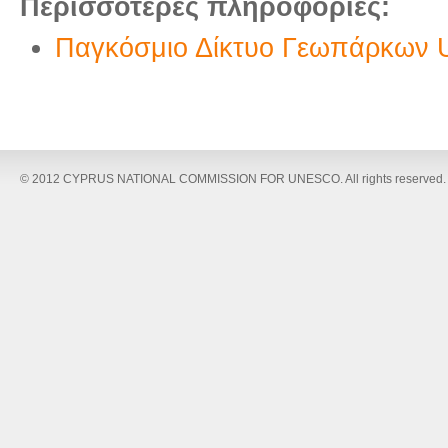
Περισσότερες πληροφορίες:
Παγκόσμιο Δίκτυο Γεωπάρκω
© 2012 CYPRUS NATIONAL COMMISSION FOR UNESCO. All rights reserved.