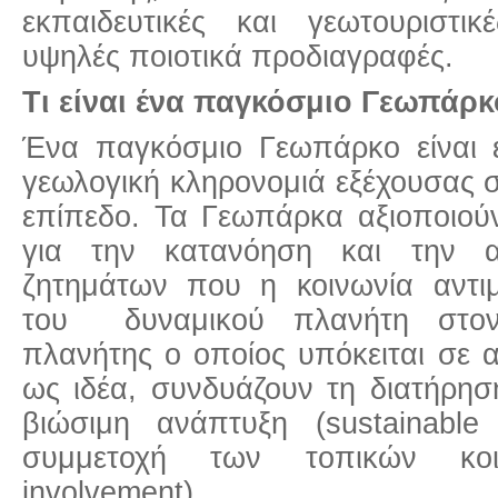
εκπαιδευτικές και γεωτουριστικ
υψηλές ποιοτικά προδιαγραφές.
Τι είναι ένα παγκόσμιο Γεωπάρκ
Ένα παγκόσμιο Γεωπάρκο είναι έ
γεωλογική κληρονομιά εξέχουσας 
επίπεδο. Τα Γεωπάρκα αξιοποιού
για την κατανόηση και την α
ζητημάτων που η κοινωνία αντιμ
του δυναμικού πλανήτη στον
πλανήτης ο οποίος υπόκειται σε 
ως ιδέα, συνδυάζουν τη διατήρηση
βιώσιμη ανάπτυξη (sustainable
συμμετοχή των τοπικών κοι
involvement).