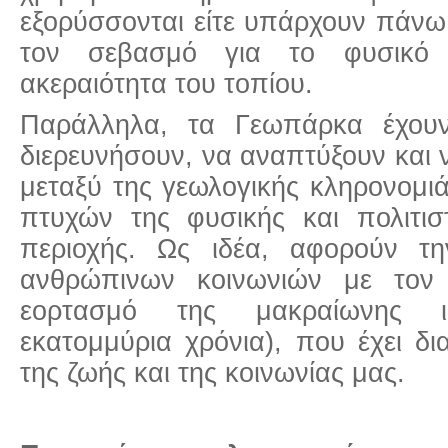
εξορύσσονται είτε υπάρχουν πάνω
τον σεβασμό για το φυσικό 
ακεραιότητα του τοπίου.
Παράλληλα, τα Γεωπάρκα έχου
διερευνήσουν, να αναπτύξουν και 
μεταξύ της γεωλογικής κληρονομι
πτυχών της φυσικής και πολιτισ
περιοχής. Ως ιδέα, αφορούν τ
ανθρώπινων κοινωνιών με τον
εορτασμό της μακραίωνης ι
εκατομμύρια χρόνια), που έχει δ
της ζωής και της κοινωνίας μας.